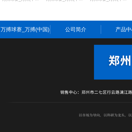
万搏球赛_万搏(中国)
公司简介
产品中