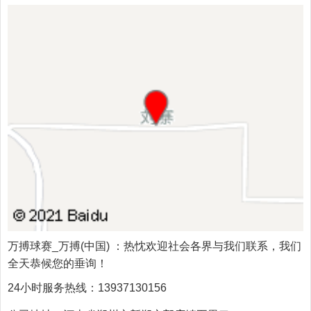
万搏球赛_万搏(中国)
：热忱欢迎社会各界与我们联系，我们
全天恭候您的垂询！
24小时服务热线：
13937130156