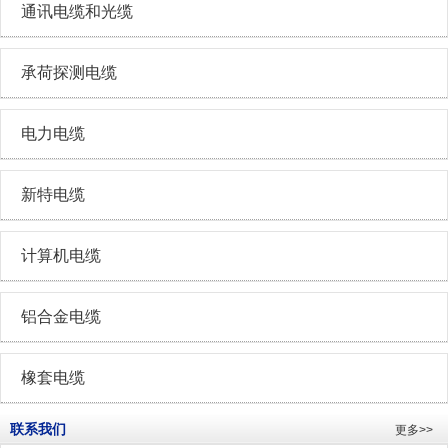
通讯电缆和光缆
承荷探测电缆
电力电缆
新特电缆
计算机电缆
铝合金电缆
橡套电缆
联系我们
更多>>