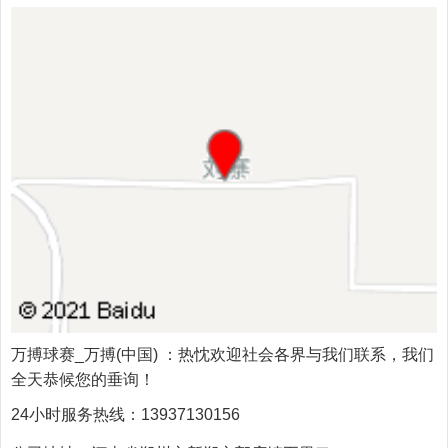
万搏球赛_万搏(中国)
：热忱欢迎社会各界与我们联系，我们
全天恭候您的垂询！
24小时服务热线：
13937130156