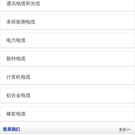
通讯电缆和光缆
承荷探测电缆
电力电缆
新特电缆
计算机电缆
铝合金电缆
橡套电缆
联系我们
更多>>