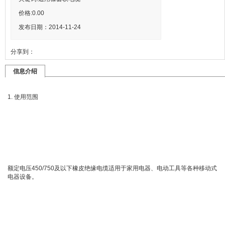
价格:
0.00
发布日期：2014-11-24
分享到：
信息介绍
1. 使用范围
额定电压450/750及以下橡皮绝缘电缆适用于家用电器、电动工具等各种移动式
电器设备。