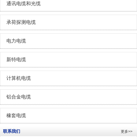
通讯电缆和光缆
承荷探测电缆
电力电缆
新特电缆
计算机电缆
铝合金电缆
橡套电缆
联系我们
更多>>