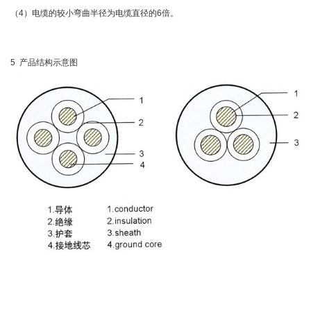
（4）电缆的较小弯曲半径为电缆直径的6倍。
5 产品结构示意图