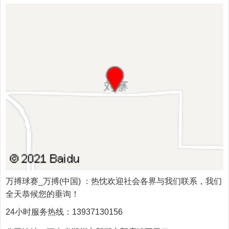
万搏球赛_万搏(中国)
：热忱欢迎社会各界与我们联系，我们
全天恭候您的垂询！
24小时服务热线：
13937130156