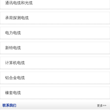
通讯电缆和光缆
承荷探测电缆
电力电缆
新特电缆
计算机电缆
铝合金电缆
橡套电缆
联系我们
更多>>