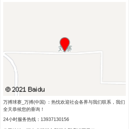
万搏球赛_万搏(中国)
：热忱欢迎社会各界与我们联系，我们
全天恭候您的垂询！
24小时服务热线：
13937130156