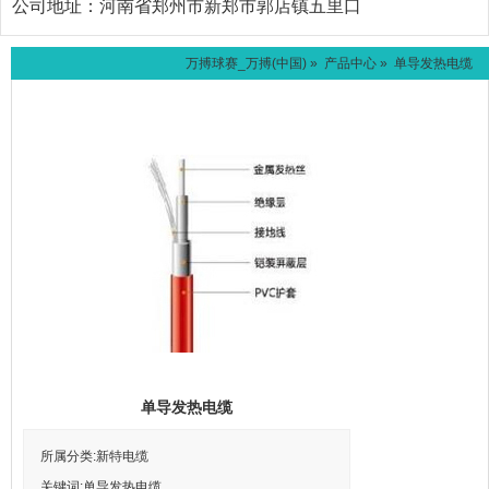
公司地址：
河南省郑州市新郑市郭店镇五里口
万搏球赛_万搏(中国)
»
产品中心
» 单导发热电缆
单导发热电缆
所属分类:新特电缆
关键词:单导发热电缆