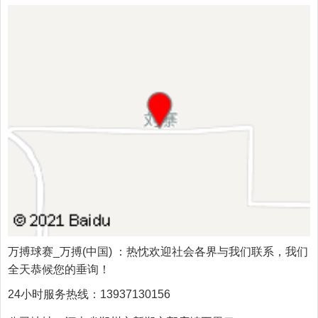
万搏球赛_万搏(中国)
：热忱欢迎社会各界与我们联系，我们
全天恭候您的垂询！
24小时服务热线：
13937130156