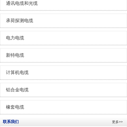
通讯电缆和光缆
承荷探测电缆
电力电缆
新特电缆
计算机电缆
铝合金电缆
橡套电缆
联系我们
更多>>