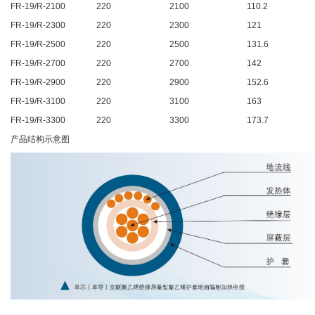
FR-19/R-2100
220
2100
110.2
FR-19/R-2300
220
2300
121
FR-19/R-2500
220
2500
131.6
FR-19/R-2700
220
2700
142
FR-19/R-2900
220
2900
152.6
FR-19/R-3100
220
3100
163
FR-19/R-3300
220
3300
173.7
产品结构示意图