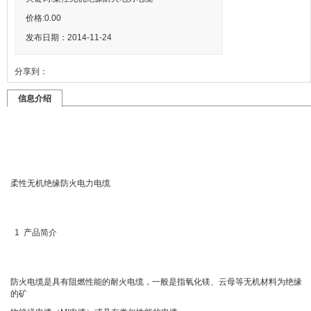
价格:
0.00
发布日期：2014-11-24
分享到：
信息介绍
柔性无机绝缘防火电力电缆
1 产品简介
防火电缆是具有阻燃性能的耐火电缆，一般是指氧化镁、云母等无机材料为绝缘
的矿