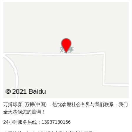
万搏球赛_万搏(中国)
：热忱欢迎社会各界与我们联系，我们
全天恭候您的垂询！
24小时服务热线：
13937130156