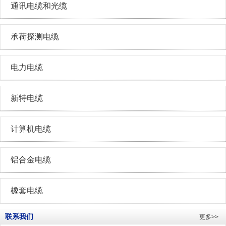
通讯电缆和光缆
承荷探测电缆
电力电缆
新特电缆
计算机电缆
铝合金电缆
橡套电缆
联系我们
更多>>