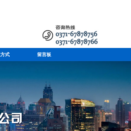
系方式
留言板