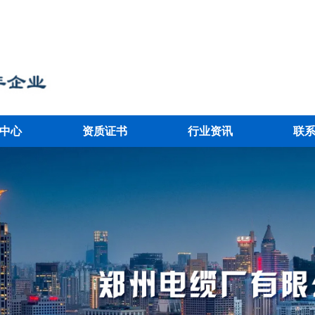
中心
资质证书
行业资讯
联