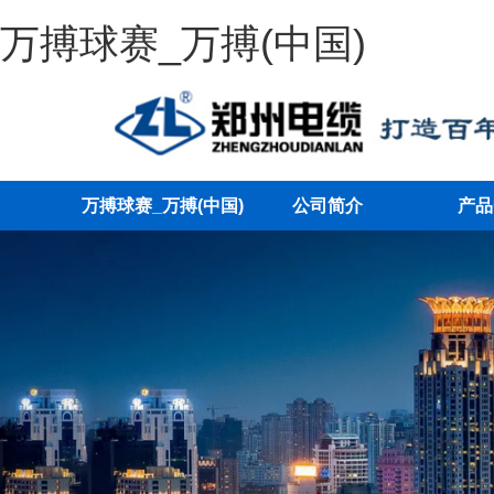
万搏球赛_万搏(中国)
万搏球赛_万搏(中国)
公司简介
产品