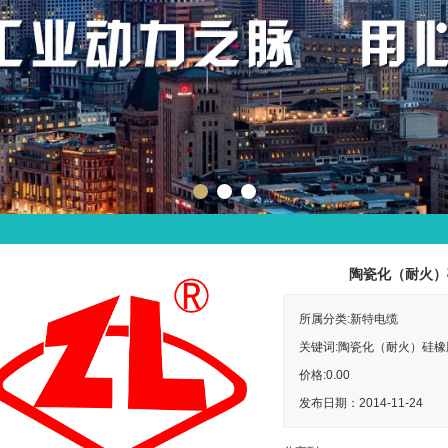
陶瓷化（耐火）
所属分类:新特电缆
关键词:陶瓷化（耐火）硅橡
价格:
0.00
发布日期：2014-11-24