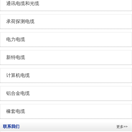
通讯电缆和光缆
承荷探测电缆
电力电缆
新特电缆
计算机电缆
铝合金电缆
橡套电缆
联系我们
更多>>