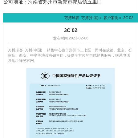
公司地址：
河南省郑州市新郑市郭店镇五里口
万搏球赛_万搏(中国)
»
客户案例
» 3C 02
3C 02
发布时间 2023-02-06
万搏球赛_万搏(中国) ，销售中心位于郑州市二七区，同时在成都、北京、石
家庄、西安、中牟等地设有销售处，提供全方位的电缆销售服务，联系电话
及地址详见官网。