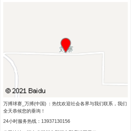
万搏球赛_万搏(中国)
：热忱欢迎社会各界与我们联系，我们
全天恭候您的垂询！
24小时服务热线：
13937130156