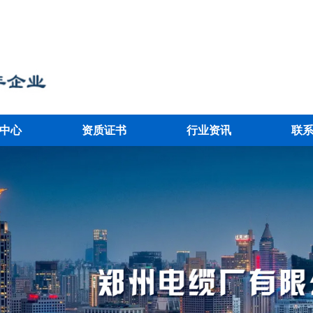
中心
资质证书
行业资讯
联