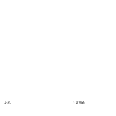
名称
主要用途