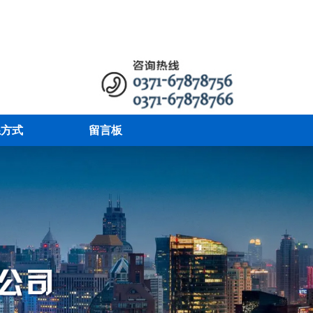
系方式
留言板