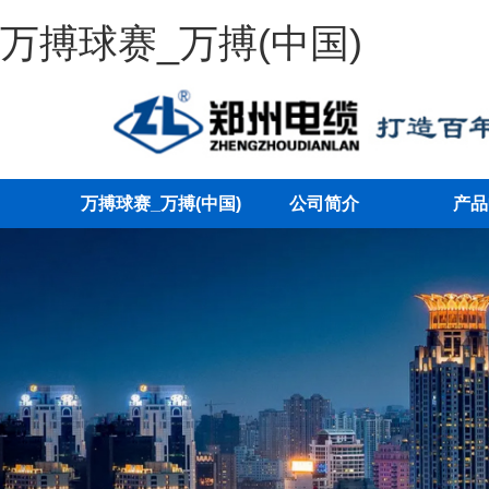
万搏球赛_万搏(中国)
万搏球赛_万搏(中国)
公司简介
产品