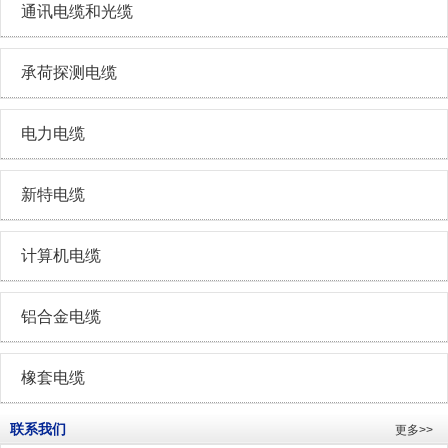
通讯电缆和光缆
承荷探测电缆
电力电缆
新特电缆
计算机电缆
铝合金电缆
橡套电缆
联系我们
更多>>