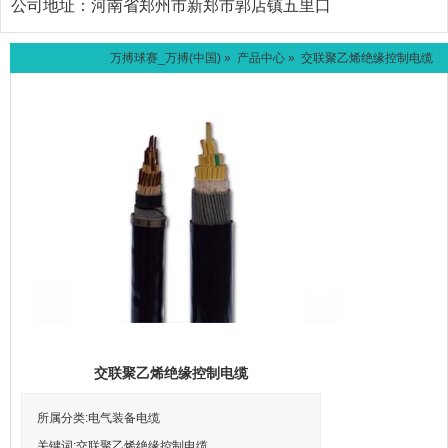
公司地址：
河南省郑州市新郑市郭店镇五里口
万搏球赛_万搏(中国)
»
产品中心
» 交联聚乙烯绝缘控制电缆
交联聚乙烯绝缘控制电缆
所属分类:电气装备电缆
关键词:交联聚乙烯绝缘控制电缆