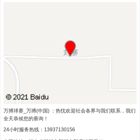
万搏球赛_万搏(中国)
：热忱欢迎社会各界与我们联系，我们
全天恭候您的垂询！
24小时服务热线：
13937130156